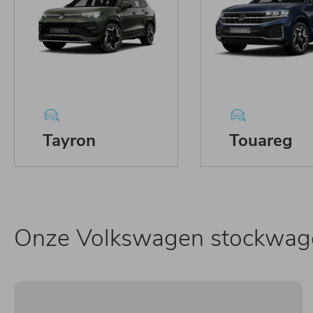
Tayron
Touareg
Onze Volkswagen stockwag