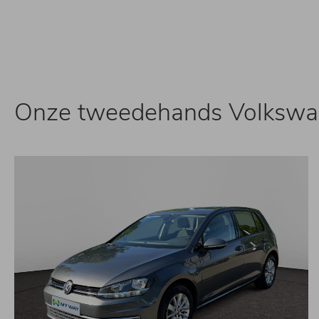
Onze tweedehands Volksw