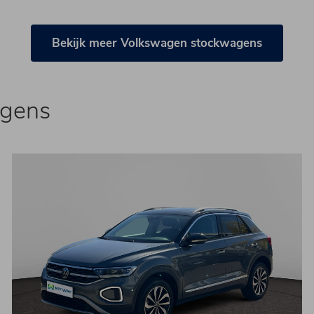
Bekijk meer Volkswagen stockwagens
agens