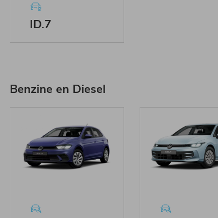
ID.7
Benzine en Diesel