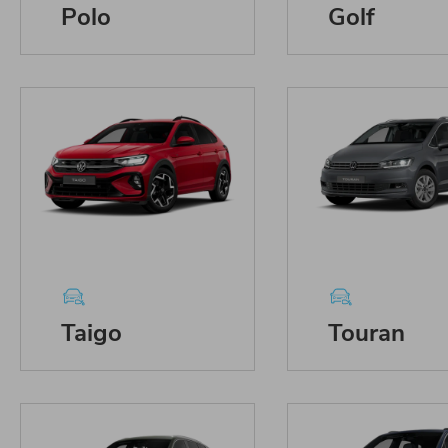
Polo
Golf
Taigo
Touran