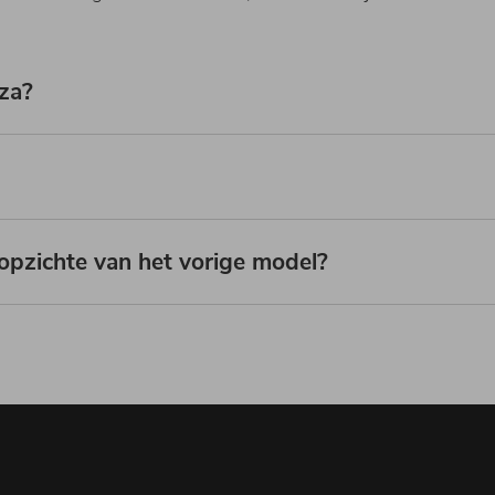
iza?
opzichte van het vorige model?