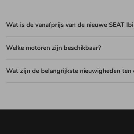
Wat is de vanafprijs van de nieuwe SEAT Ib
Welke motoren zijn beschikbaar?
Wat zijn de belangrijkste nieuwigheden ten 