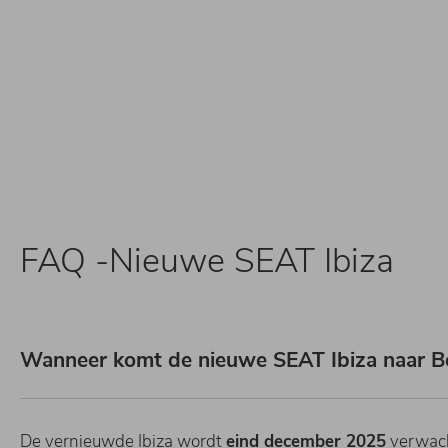
FAQ -Nieuwe SEAT Ibiza
Wanneer komt de nieuwe SEAT Ibiza naar Be
De vernieuwde Ibiza wordt
eind december 2025
verwach