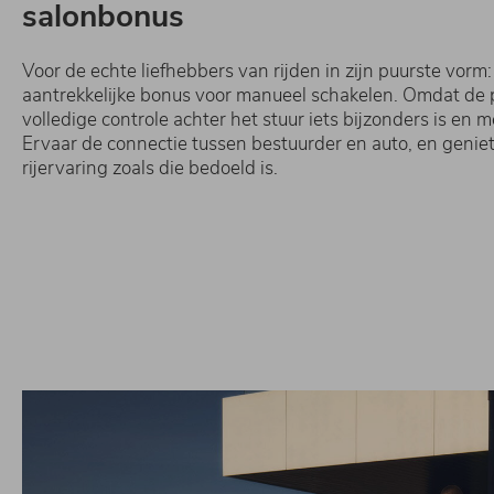
salonbonus
Voor de echte liefhebbers van rijden in zijn puurste vorm
aantrekkelijke bonus voor manueel schakelen. Omdat de 
volledige controle achter het stuur iets bijzonders is en m
Ervaar de connectie tussen bestuurder en auto, en genie
rijervaring zoals die bedoeld is.