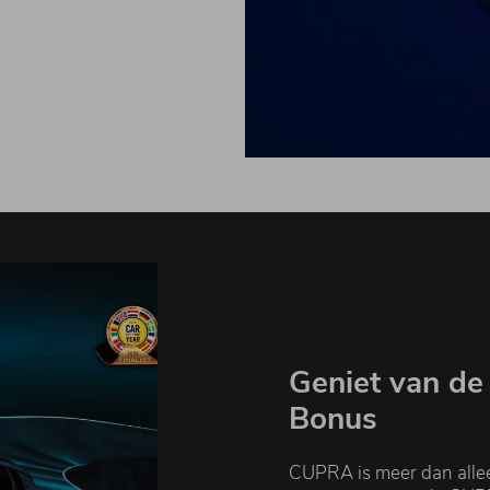
Geniet van de
Bonus
CUPRA is meer dan allee