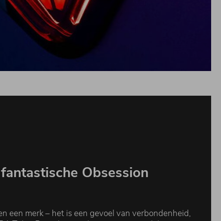
 fantastische Obsession
n een merk – het is een gevoel van verbondenheid,