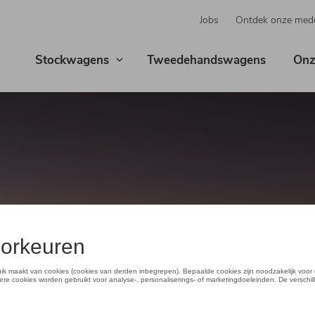
Jobs
Ontdek onze med
Stockwagens
Tweedehandswagens
Onz