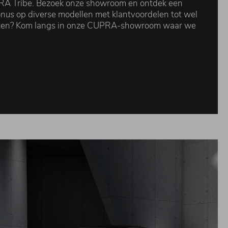
A Tribe. Bezoek onze showroom en ontdek een
onus
op diverse modellen met klantvoordelen tot wel
weten? Kom langs in onze CUPRA-showroom waar we