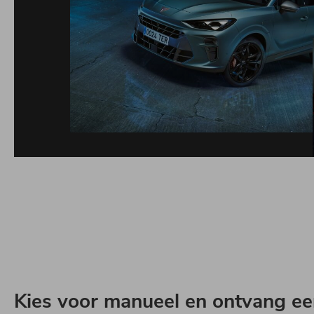
Kies voor manueel en ontvang ee