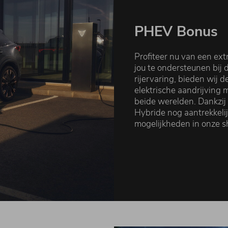
PHEV Bonus
Profiteer nu van een ext
jou te ondersteunen bij 
rijervaring, bieden wij 
elektrische aandrijving 
beide werelden. Dankzij
Hybride nog aantrekkelij
mogelijkheden in onze 