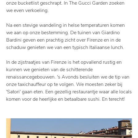
onze bucketlist geschrapt. In The Gucci Garden zoeken
we even verkoeling.
Na een stevige wandeling in helse temperaturen komen
we aan op onze bestemming. De tuinen van Giardino
Bardini geven een prachtig zicht over Firenze en in de
schaduw genieten we van een typisch Italiaanse lunch.
In de zijstraatjes van Firenze is het opvallend rustig en
kunnen we genieten van de schitterende
renaissancegebouwen. 's Avonds besluiten we de tip van
onze taxichauffeur op te volgen. We moesten zeker bij
'Satori' gaan eten. Een gezellig restaurantje waar alle locals
komen voor de heerlijke en betaalbare sushi. En terecht!