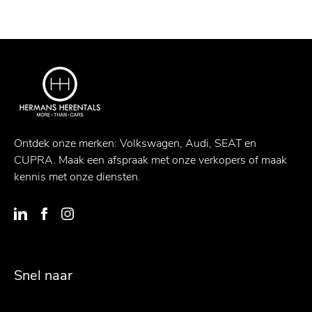
Ontdek onze merken: Volkswagen, Audi, SEAT en
CUPRA. Maak een afspraak met onze verkopers of maak
kennis met onze diensten.
Snel naar