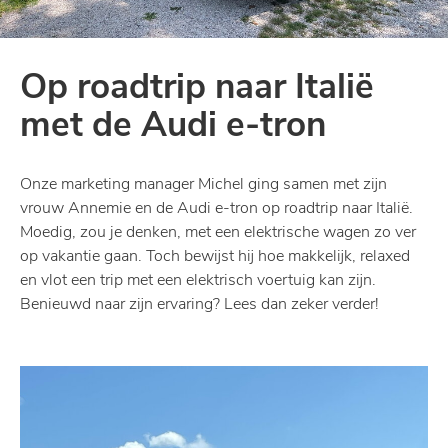
Op roadtrip naar Italië
met de Audi e-tron
Onze marketing manager Michel ging samen met zijn
vrouw Annemie en de Audi e-tron op roadtrip naar Italië.
Moedig, zou je denken, met een elektrische wagen zo ver
op vakantie gaan. Toch bewijst hij hoe makkelijk, relaxed
en vlot een trip met een elektrisch voertuig kan zijn.
Benieuwd naar zijn ervaring? Lees dan zeker verder!