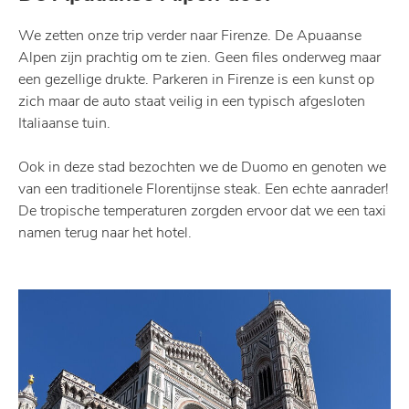
We zetten onze trip verder naar Firenze. De Apuaanse
Alpen zijn prachtig om te zien. Geen files onderweg maar
een gezellige drukte. Parkeren in Firenze is een kunst op
zich maar de auto staat veilig in een typisch afgesloten
Italiaanse tuin.
Ook in deze stad bezochten we de Duomo en genoten we
van een traditionele Florentijnse steak. Een echte aanrader!
De tropische temperaturen zorgden ervoor dat we een taxi
namen terug naar het hotel.