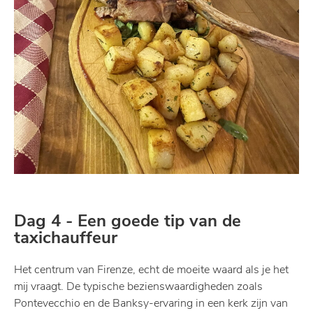
Dag 4 - Een goede tip van de
taxichauffeur
Het centrum van Firenze, echt de moeite waard als je het
mij vraagt. De typische bezienswaardigheden zoals
Pontevecchio en de Banksy-ervaring in een kerk zijn van