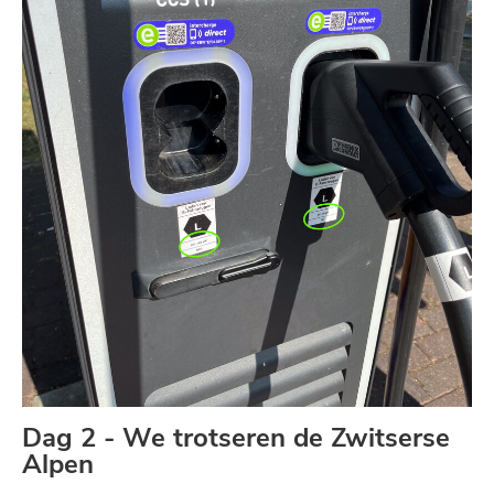
Dag 2 - We trotseren de Zwitserse
Alpen