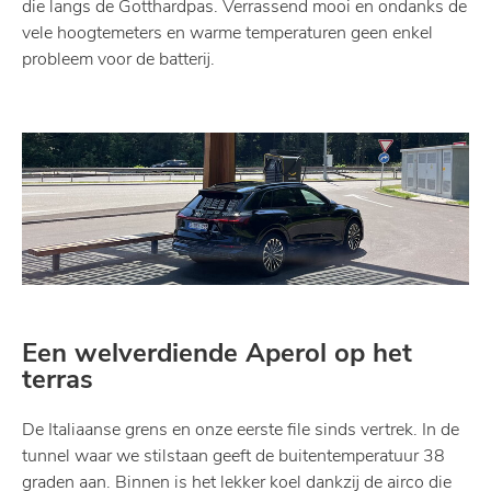
die langs de Gotthardpas. Verrassend mooi en ondanks de
vele hoogtemeters en warme temperaturen geen enkel
probleem voor de batterij.
Een welverdiende Aperol op het
terras
De Italiaanse grens en onze eerste file sinds vertrek. In de
tunnel waar we stilstaan geeft de buitentemperatuur 38
graden aan. Binnen is het lekker koel dankzij de airco die