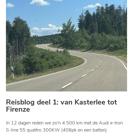
Reisblog deel 1: van Kasterlee tot
Firenze
In 12 dagen reden we zo'n 4.500 km met de Audi e-tron
S-line 55 quattro 300KW (408pk en een batterij