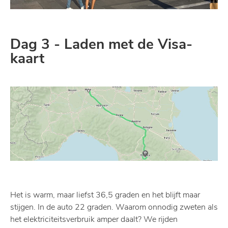
Dag 3 - Laden met de Visa-
kaart
Het is warm, maar liefst 36,5 graden en het blijft maar
stijgen. In de auto 22 graden. Waarom onnodig zweten als
het elektriciteitsverbruik amper daalt? We rijden