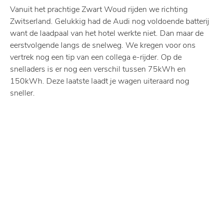
Vanuit het prachtige Zwart Woud rijden we richting
Zwitserland. Gelukkig had de Audi nog voldoende batterij
want de laadpaal van het hotel werkte niet. Dan maar de
eerstvolgende langs de snelweg. We kregen voor ons
vertrek nog een tip van een collega e-rijder. Op de
snelladers is er nog een verschil tussen 75kWh en
150kWh. Deze laatste laadt je wagen uiteraard nog
sneller.